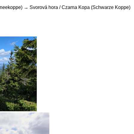
chneekoppe) → Svorová hora / Czarna Kopa (Schwarze Koppe)